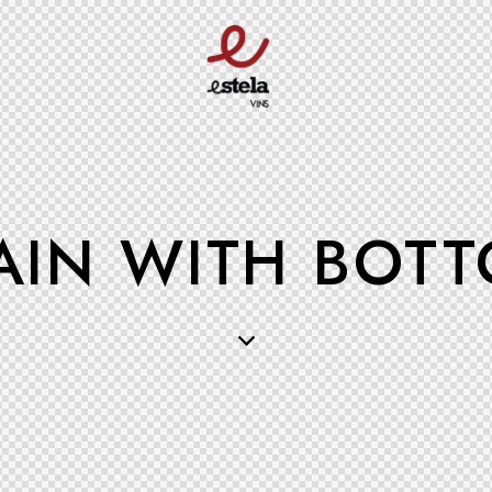
AIN WITH BOTT