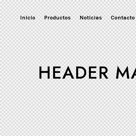
Inicio
Productos
Noticias
Contacto
HEADER M