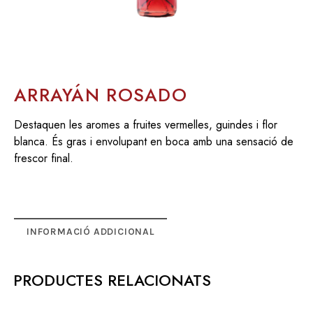
ARRAYÁN ROSADO
Destaquen les aromes a fruites vermelles, guindes i flor
blanca. És gras i envolupant en boca amb una sensació de
frescor final.
INFORMACIÓ ADDICIONAL
PRODUCTES RELACIONATS