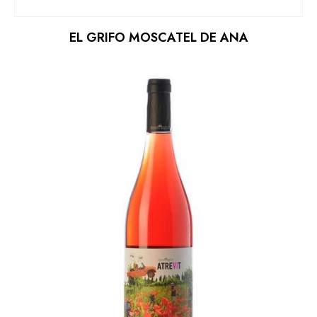
EL GRIFO MOSCATEL DE ANA