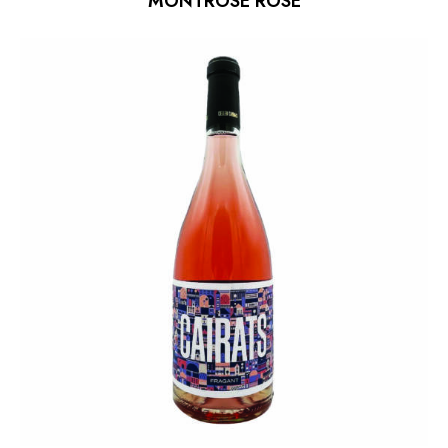
MONTROSE ROSÉ