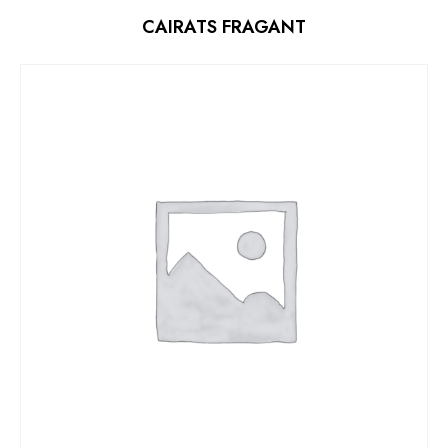
CAIRATS FRAGANT