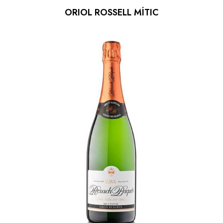
ORIOL ROSSELL MÍTIC