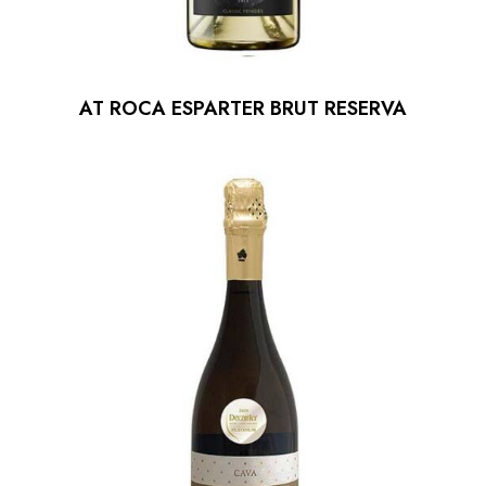
AT ROCA ESPARTER BRUT RESERVA