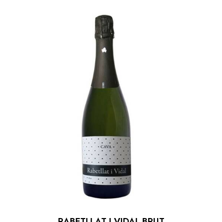
RABETLLAT I VIDAL BRUT