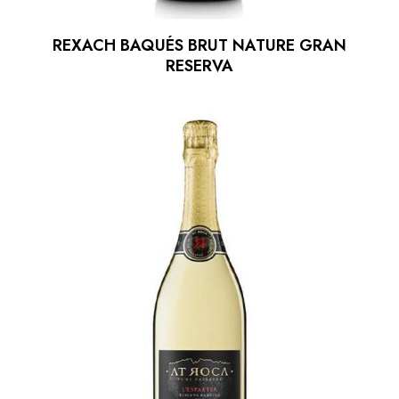
REXACH BAQUÉS BRUT NATURE GRAN
RESERVA