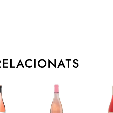
RELACIONATS