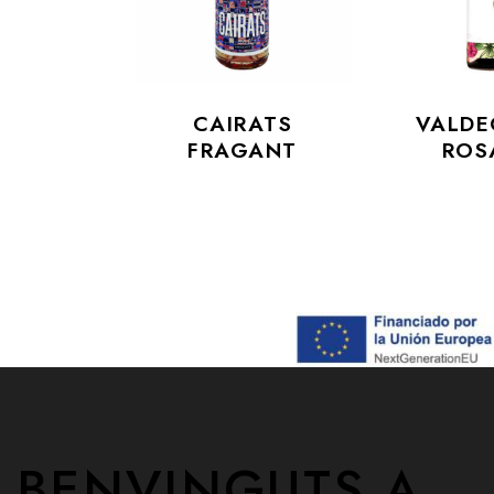
CAIRATS
VALDE
FRAGANT
ROS
BENVINGUTS A