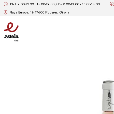
Dl-Dj 9:00-13:00 i 15:00-19:00 / Dv 9:00-13:00 i 15:00-18:00
Plaça Europa, 18 17600 Figueres, Girona