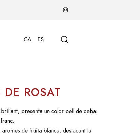
CA
ES
 DE ROSAT
 brillant, presenta un color pell de ceba.
 franc.
 aromes de fruita blanca, destacant la