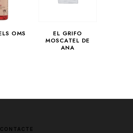
ELS OMS
EL GRIFO
MOSCATEL DE
ANA
CONTACTE