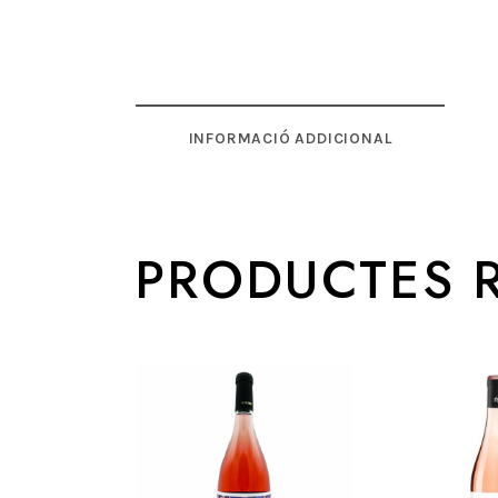
INFORMACIÓ ADDICIONAL
PRODUCTES 