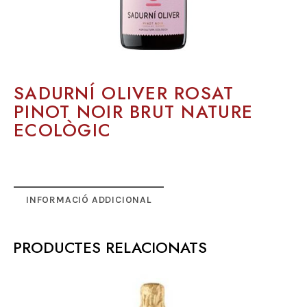
SADURNÍ OLIVER ROSAT
PINOT NOIR BRUT NATURE
ECOLÒGIC
INFORMACIÓ ADDICIONAL
PRODUCTES RELACIONATS