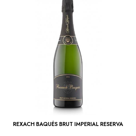
REXACH BAQUÉS BRUT IMPERIAL RESERVA