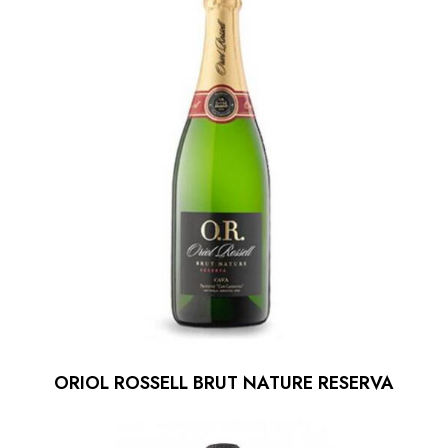
ORIOL ROSSELL BRUT NATURE RESERVA