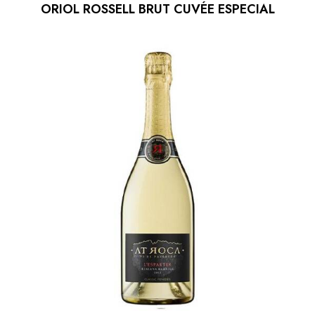
ORIOL ROSSELL BRUT CUVÉE ESPECIAL