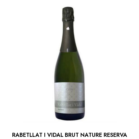
RABETLLAT I VIDAL BRUT NATURE RESERVA