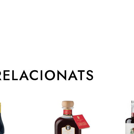
RELACIONATS