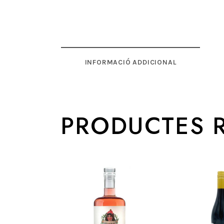
INFORMACIÓ ADDICIONAL
PRODUCTES 