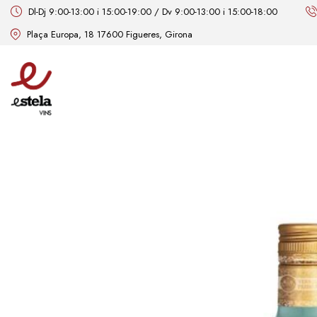
Dl-Dj 9:00-13:00 i 15:00-19:00 / Dv 9:00-13:00 i 15:00-18:00
Plaça Europa, 18 17600 Figueres, Girona