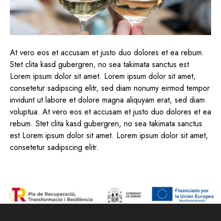
At vero eos et accusam et justo duo dolores et ea rebum.
Stet clita kasd gubergren, no sea takimata sanctus est
Lorem ipsum dolor sit amet. Lorem ipsum dolor sit amet,
consetetur sadipscing elitr, sed diam nonumy eirmod tempor
invidunt ut labore et dolore magna aliquyam erat, sed diam
voluptua. At vero eos et accusam et justo duo dolores et ea
rebum. Stet clita kasd gubergren, no sea takimata sanctus
est Lorem ipsum dolor sit amet. Lorem ipsum dolor sit amet,
consetetur sadipscing elitr.