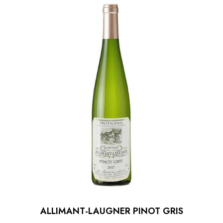
ALLIMANT-LAUGNER PINOT GRIS