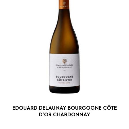
EDOUARD DELAUNAY BOURGOGNE CÔTE
D’OR CHARDONNAY