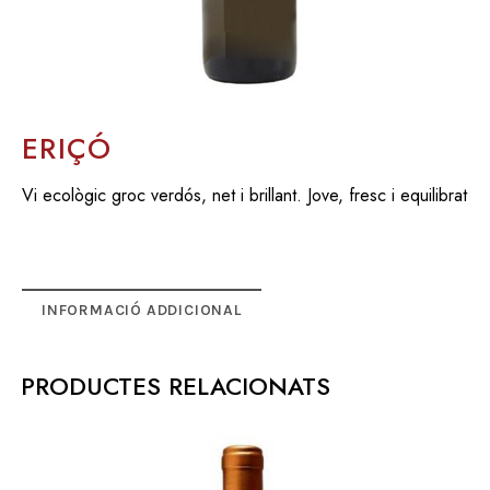
ERIÇÓ
Vi ecològic groc verdós, net i brillant. Jove, fresc i equilibrat
INFORMACIÓ ADDICIONAL
PRODUCTES RELACIONATS