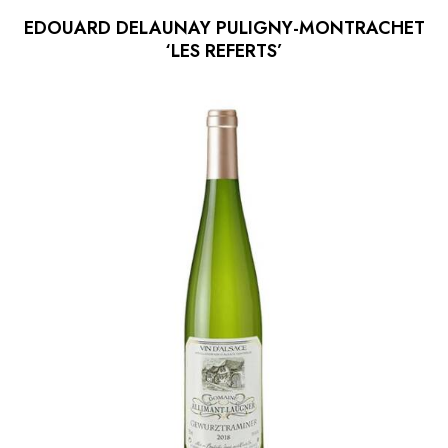
EDOUARD DELAUNAY PULIGNY-MONTRACHET
‘LES REFERTS’