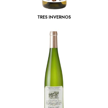
TRES INVERNOS