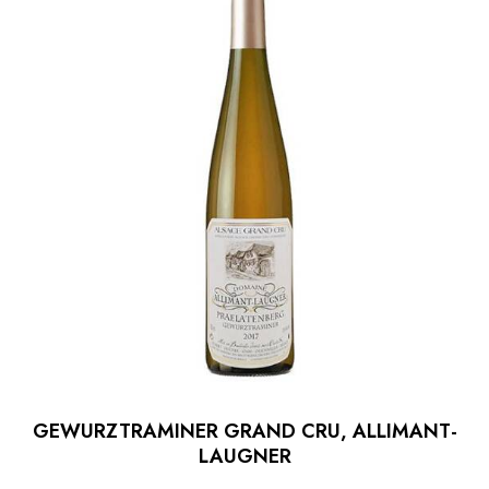
GEWURZTRAMINER GRAND CRU, ALLIMANT-
LAUGNER