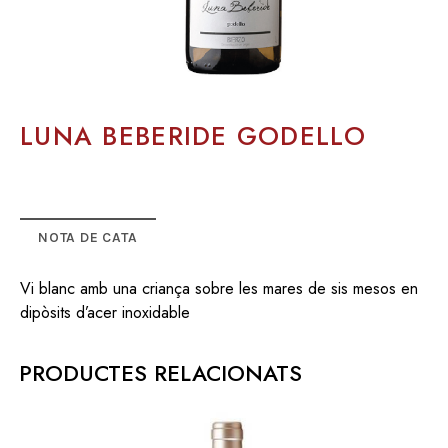
LUNA BEBERIDE GODELLO
NOTA DE CATA
Vi blanc amb una criança sobre les mares de sis mesos en
dipòsits d’acer inoxidable
PRODUCTES RELACIONATS