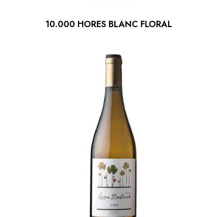
10.000 HORES BLANC FLORAL