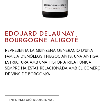
EDOUARD DELAUNAY
BOURGOGNE ALIGOTÉ
REPRESENTA LA QUINZENA GENERACIÓ D’UNA
FAMÍLIA D’ENÒLEGS I NEGOCIANTS, UNA ANTIGA
ESTRUCTURA AMB UNA HISTÒRIA RICA I ÚNICA,
SEMPRE HA ESTAT RELACIONADA AMB EL COMERÇ
DE VINS DE BORGONYA
INFORMACIÓ ADDICIONAL