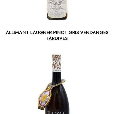
ALLIMANT-LAUGNER PINOT GRIS VENDANGES
TARDIVES