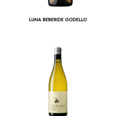
LUNA BEBERIDE GODELLO