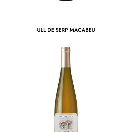
ULL DE SERP MACABEU