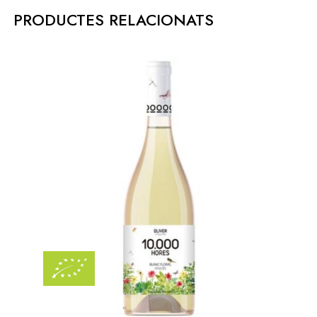
PRODUCTES RELACIONATS