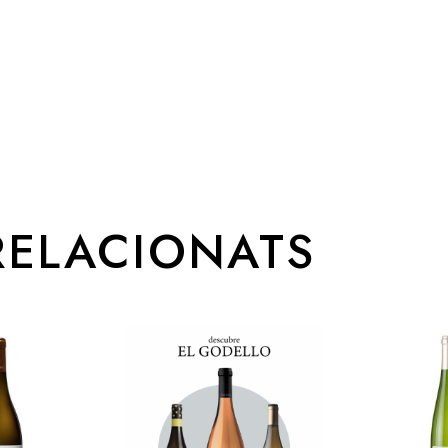
RELACIONATS