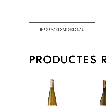
INFORMACIÓ ADDICIONAL
PRODUCTES 