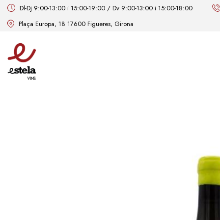
Dl-Dj 9:00-13:00 i 15:00-19:00 / Dv 9:00-13:00 i 15:00-18:00
Plaça Europa, 18 17600 Figueres, Girona